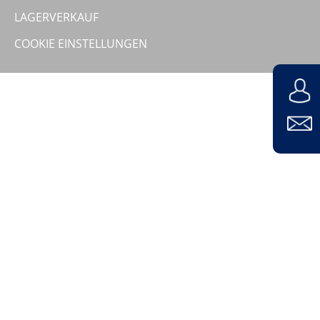
Unternehmen
LAGERVERKAUF
COOKIE EINSTELLUNGEN