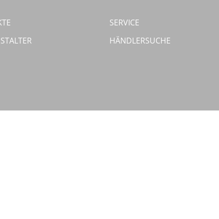
KTE
SERVICE
STALTER
HÄNDLERSUCHE