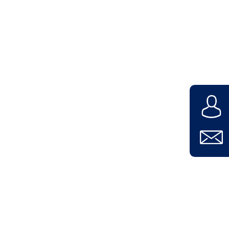
Unternehmen