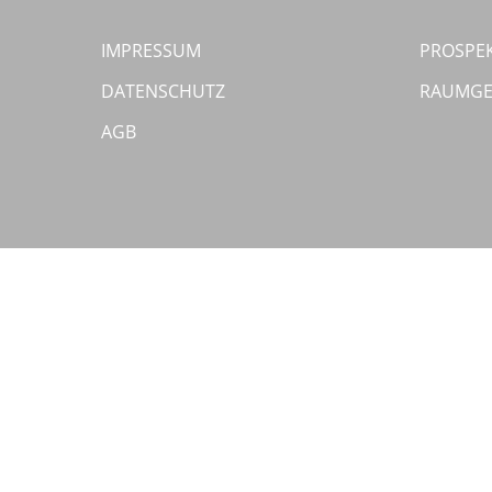
IMPRESSUM
PROSPE
DATENSCHUTZ
RAUMGE
AGB