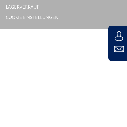
Unternehmen
LAGERVERKAUF
COOKIE EINSTELLUNGEN