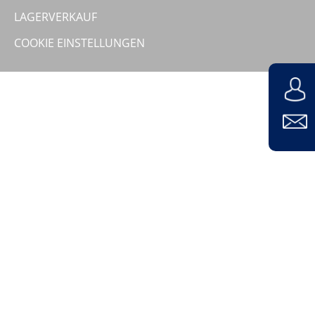
Unternehmen
LAGERVERKAUF
COOKIE EINSTELLUNGEN