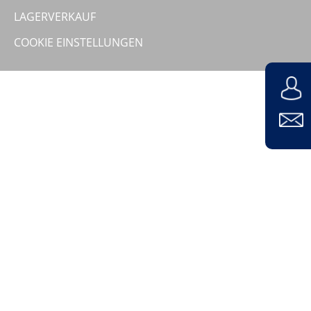
Unternehmen
LAGERVERKAUF
COOKIE EINSTELLUNGEN