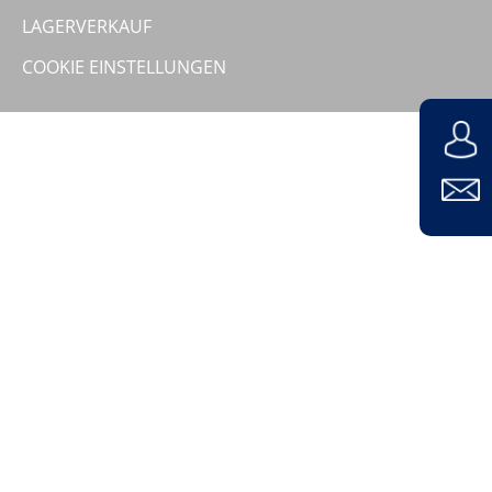
Unternehmen
LAGERVERKAUF
COOKIE EINSTELLUNGEN