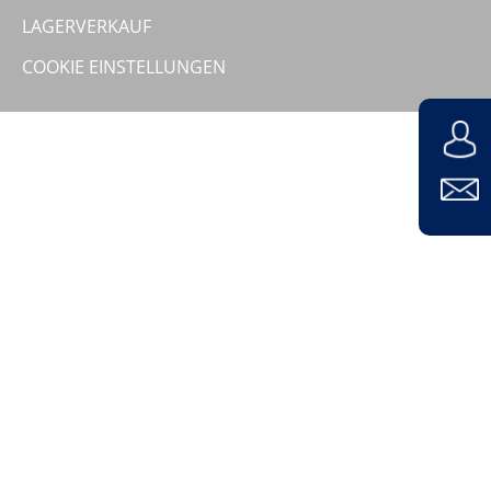
Unternehmen
LAGERVERKAUF
COOKIE EINSTELLUNGEN