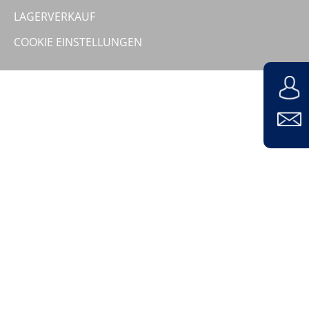
Unternehmen
LAGERVERKAUF
COOKIE EINSTELLUNGEN