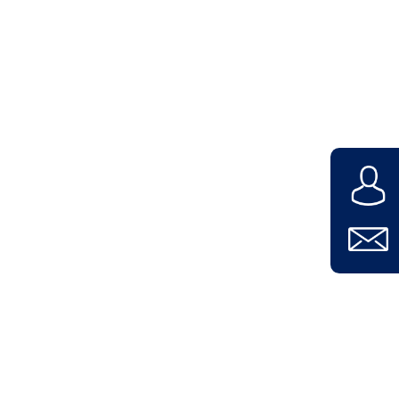
Unternehmen