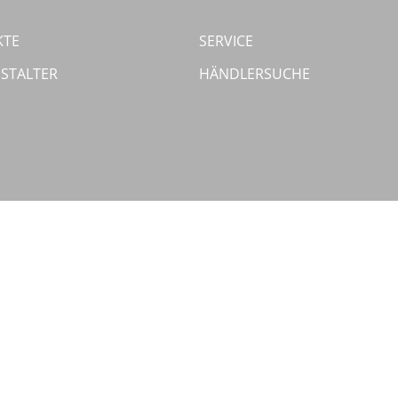
KTE
SERVICE
STALTER
HÄNDLERSUCHE