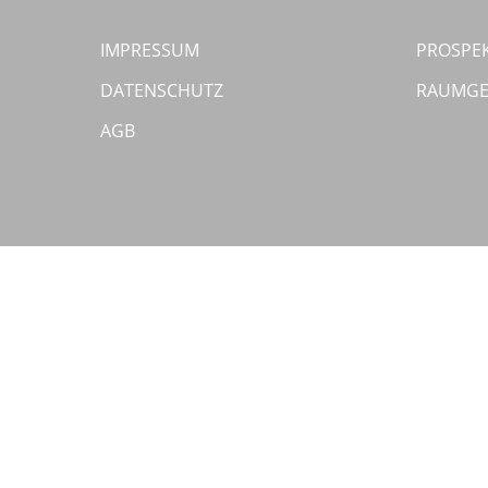
IMPRESSUM
PROSPE
DATENSCHUTZ
RAUMGE
AGB