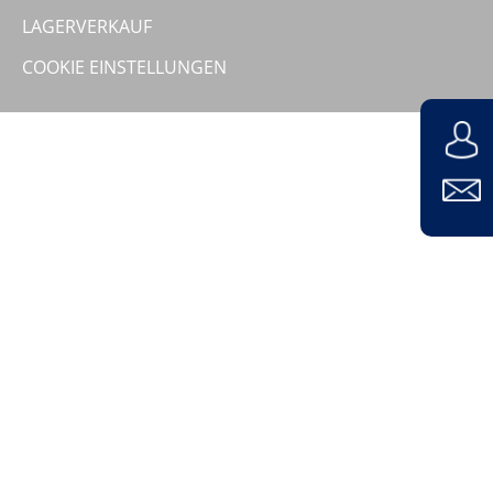
Unternehmen
LAGERVERKAUF
COOKIE EINSTELLUNGEN