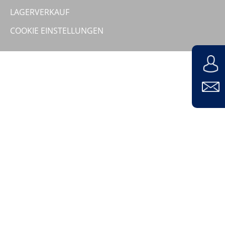
Unternehmen
LAGERVERKAUF
COOKIE EINSTELLUNGEN