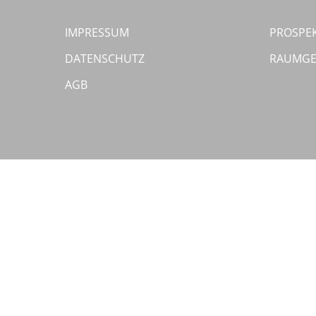
IMPRESSUM
PROSPE
DATENSCHUTZ
RAUMGE
AGB