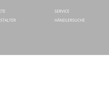
KTE
SERVICE
STALTER
HÄNDLERSUCHE