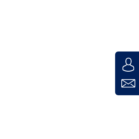
Unternehmen