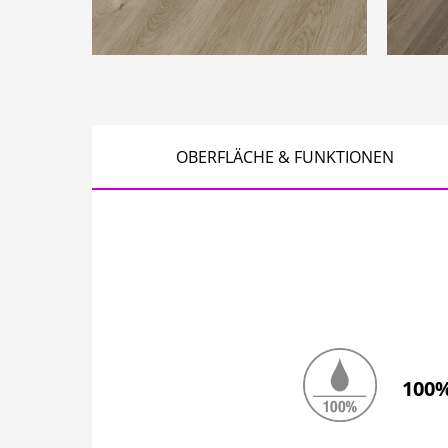
OBERFLÄCHE & FUNKTIONEN
100%