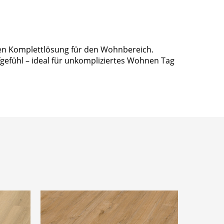
blen Komplettlösung für den Wohnbereich.
gefühl – ideal für unkompliziertes Wohnen Tag