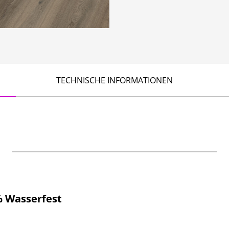
TECHNISCHE INFORMATIONEN
 Wasserfest