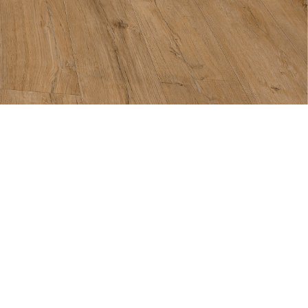
Unternehmen