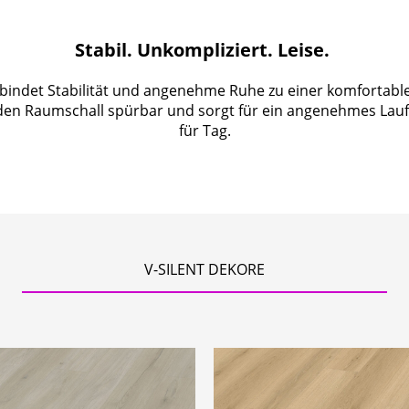
Stabil. Unkompliziert. Leise. 
verbindet Stabilität und angenehme Ruhe zu einer komforta
 den Raumschall spürbar und sorgt für ein angenehmes Lauf
für Tag.
V-SILENT DEKORE