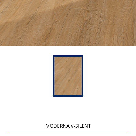
MODERNA V-SILENT