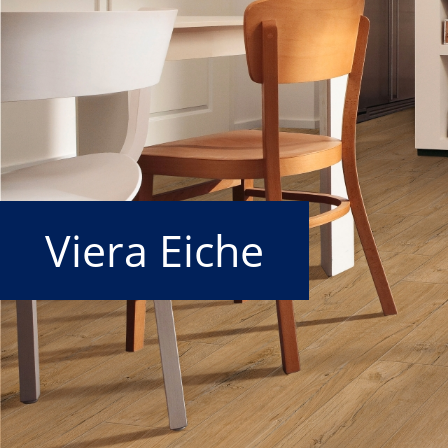
Viera Eiche