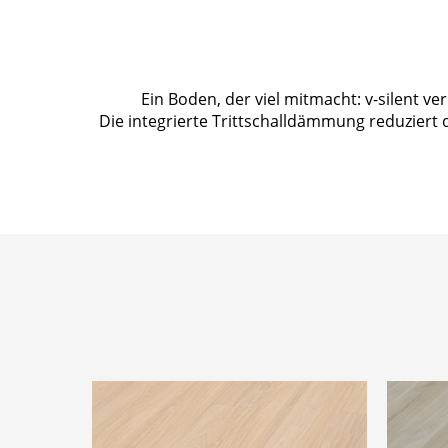
Ein Boden, der viel mitmacht: v-silent 
Die integrierte Trittschalldämmung reduziert