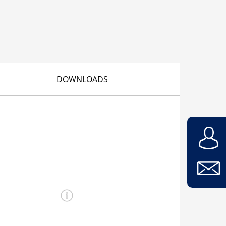
DOWNLOADS